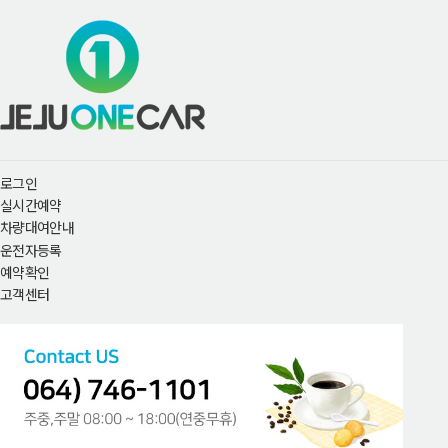
로그인
실시간예약
차량대여안내
운전자등록
예약확인
고객센터